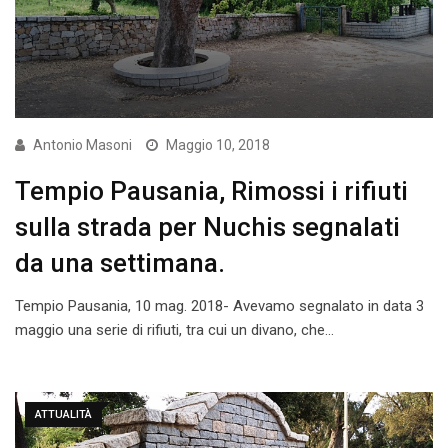
Antonio Masoni
Maggio 10, 2018
Tempio Pausania, Rimossi i rifiuti
sulla strada per Nuchis segnalati
da una settimana.
Tempio Pausania, 10 mag. 2018- Avevamo segnalato in data 3
maggio una serie di rifiuti, tra cui un divano, che…
ATTUALITÀ