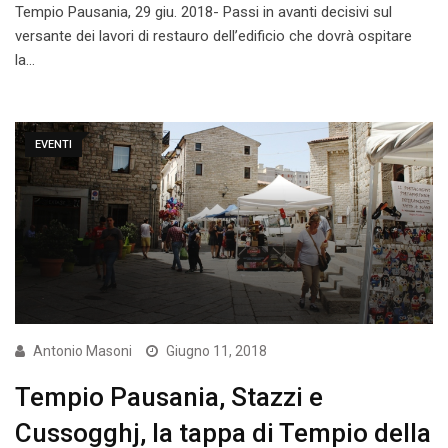
Tempio Pausania, 29 giu. 2018- Passi in avanti decisivi sul
versante dei lavori di restauro dell’edificio che dovrà ospitare
la…
EVENTI
Antonio Masoni
Giugno 11, 2018
Tempio Pausania, Stazzi e
Cussogghj, la tappa di Tempio della