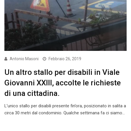
Antonio Masoni
Febbraio 26, 2019
Un altro stallo per disabili in Viale
Giovanni XXIII, accolte le richieste
di una cittadina.
L’unico stallo per disabili presente fin’ora, posizionato in salita a
circa 30 metri dal condominio. Qualche settimana fa ci siamo…