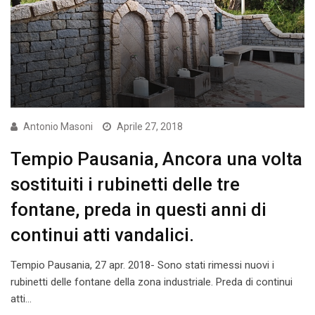
Antonio Masoni
Aprile 27, 2018
Tempio Pausania, Ancora una volta
sostituiti i rubinetti delle tre
fontane, preda in questi anni di
continui atti vandalici.
Tempio Pausania, 27 apr. 2018- Sono stati rimessi nuovi i
rubinetti delle fontane della zona industriale. Preda di continui
atti…