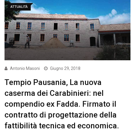
ATTUALITÀ
Antonio Masoni
Giugno 29, 2018
Tempio Pausania, La nuova
caserma dei Carabinieri: nel
compendio ex Fadda. Firmato il
contratto di progettazione della
fattibilità tecnica ed economica.