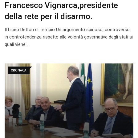
Francesco Vignarca,presidente
della rete per il disarmo.
Il Liceo Dettori di Tempio Un argomento spinoso, controverso,
in controtendenza rispetto alle volontà governative degli stati ai
quali viene…
CRONACA