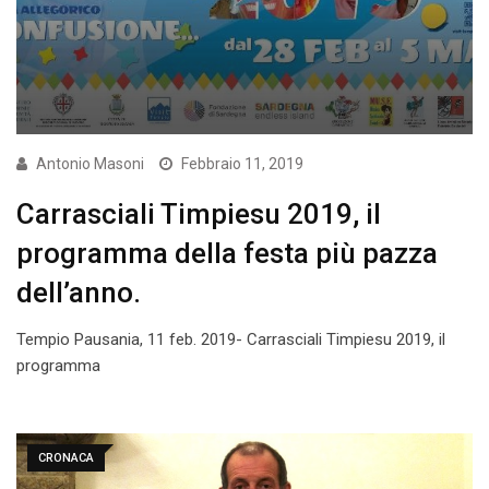
Antonio Masoni
Febbraio 11, 2019
Carrasciali Timpiesu 2019, il
programma della festa più pazza
dell’anno.
Tempio Pausania, 11 feb. 2019- Carrasciali Timpiesu 2019, il
programma
CRONACA