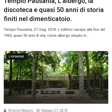
Tempio Pausania, L’albergo, la
discoteca e quasi 50 anni di storia
finiti nel dimenticatoio.
Tempio Pausania, 27 mag. 2018- L’edificio nacque alla fine del
1960, quasi 50 anni di vita, come albergo situato in…
L'OPINIONE
Antonio Masoni
Maggio 27, 2018