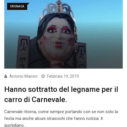
CRONACA
Antonio Masoni
Febbraio 19, 2019
Hanno sottratto del legname per il
carro di Carnevale.
Carnevale ritorna, come sempre portando con se non solo la
festa ma anche alcuni strascichi che fanno notizia. Il
quotidiano…