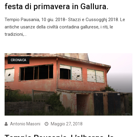
festa di primavera in Gallura.
Tempio Pausania, 10 giu. 2018- Stazzi e Cussogghj 2018. Le
antiche usanze della civiltà contadina gallurese, i riti, le
tradizioni,…
CRONACA
Antonio Masoni
Maggio 27, 2018