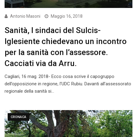
Antonio Masoni
Maggio 16, 2018
Sanità, I sindaci del Sulcis-
Iglesiente chiedevano un incontro
per la sanità con l’assessore.
Cacciati via da Arru.
Cagliari, 16 mag. 2018- Ecco cosa scrive il capogruppo
dell’opposizione in regione, l’UDC Rubiu. Davanti all’assessorato
regionale della sanità si…
CRONACA