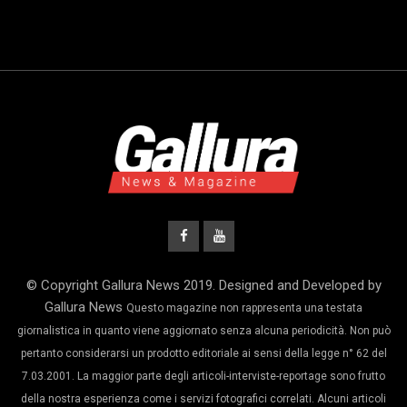
© Copyright Gallura News 2019. Designed and Developed by
Gallura News
Questo magazine non rappresenta una testata
giornalistica in quanto viene aggiornato senza alcuna periodicità. Non può
pertanto considerarsi un prodotto editoriale ai sensi della legge n° 62 del
7.03.2001. La maggior parte degli articoli-interviste-reportage sono frutto
della nostra esperienza come i servizi fotografici correlati. Alcuni articoli