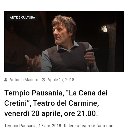
ARTE E CULTURA
Antonio Masoni
Aprile 17, 2018
Tempio Pausania, “La Cena dei
Cretini”, Teatro del Carmine,
venerdì 20 aprile, ore 21.00.
Tempio Pausania, 17 apr. 2018- Ridere a teatro e farlo con