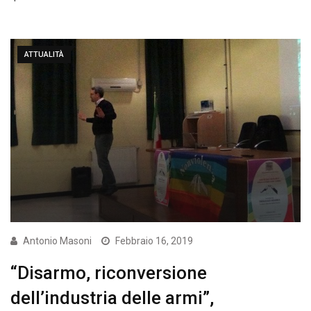
ATTUALITÀ
Antonio Masoni
Febbraio 16, 2019
“Disarmo, riconversione
dell’industria delle armi”,