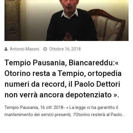
Antonio Masoni
Ottobre 16, 2018
Tempio Pausania, Biancareddu:«
Otorino resta a Tempio, ortopedia
numeri da record, il Paolo Dettori
non verrà ancora depotenziato ».
Tempio Pausania, 16 ott. 2018- « La legge ci ha garantito il
mantenimento dei servizi presenti, l’Otorino resterà al Paolo…