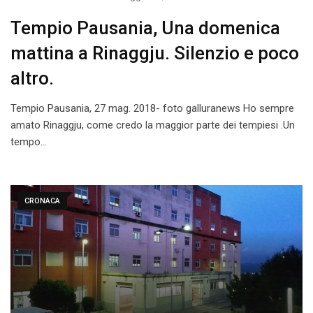
Tempio Pausania, Una domenica
mattina a Rinaggju. Silenzio e poco
altro.
Tempio Pausania, 27 mag. 2018- foto galluranews Ho sempre
amato Rinaggju, come credo la maggior parte dei tempiesi .Un
tempo…
CRONACA