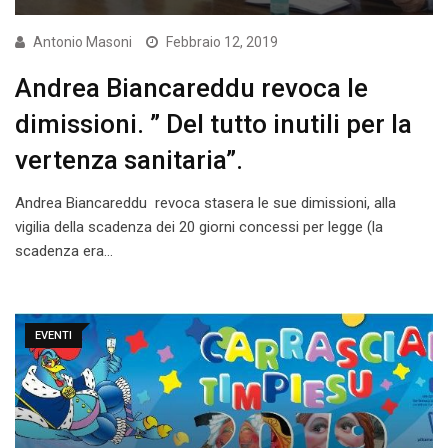
Antonio Masoni
Febbraio 12, 2019
Andrea Biancareddu revoca le
dimissioni. ” Del tutto inutili per la
vertenza sanitaria”.
Andrea Biancareddu revoca stasera le sue dimissioni, alla
vigilia della scadenza dei 20 giorni concessi per legge (la
scadenza era…
EVENTI