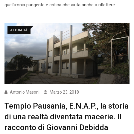
quell’ironia pungente e critica che aiuta anche a riflettere.…
ATTUALITÀ
Antonio Masoni
Marzo 23, 2018
Tempio Pausania, E.N.A.P., la storia
di una realtà diventata macerie. Il
racconto di Giovanni Debidda