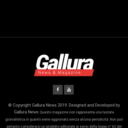
© Copyright Gallura News 2019. Designed and Developed by
Gallura News
Questo magazine non rappresenta una testata
giornalistica in quanto viene aggiornato senza alcuna periodicità. Non può
pertanto considerarsi un prodotto editoriale ai sensi della legge n° 62 del