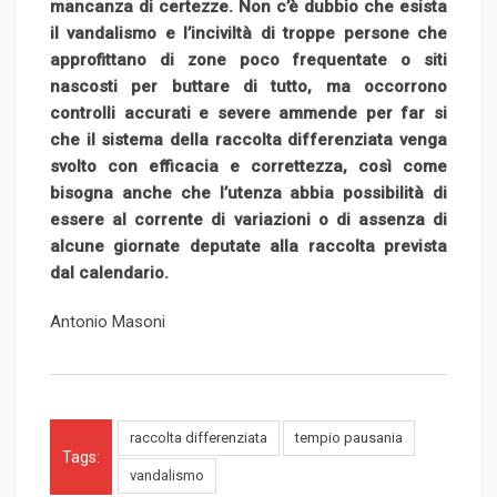
mancanza di certezze. Non c’è dubbio che esista
il vandalismo e l’inciviltà di troppe persone che
approfittano di zone poco frequentate o siti
nascosti per buttare di tutto, ma occorrono
controlli accurati e severe ammende per far si
che il sistema della raccolta differenziata venga
svolto con efficacia e correttezza, così come
bisogna anche che l’utenza abbia possibilità di
essere al corrente di variazioni o di assenza di
alcune giornate deputate alla raccolta prevista
dal calendario.
Antonio Masoni
raccolta differenziata
tempio pausania
Tags:
vandalismo