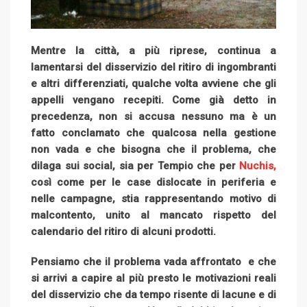
Mentre la città, a più riprese, continua a
lamentarsi del disservizio del ritiro di ingombranti
e altri differenziati, qualche volta avviene che gli
appelli vengano recepiti. Come già detto in
precedenza, non si accusa nessuno ma è un
fatto conclamato che qualcosa nella gestione
non vada e che bisogna che il problema, che
dilaga sui social, sia per Tempio che per
Nuchis,
così come per le case dislocate in periferia e
nelle campagne, stia rappresentando motivo di
malcontento, unito al mancato rispetto del
calendario del ritiro di alcuni prodotti.
Pensiamo che il problema vada affrontato e che
si arrivi a capire al più presto le motivazioni reali
del disservizio che da tempo risente di lacune e di