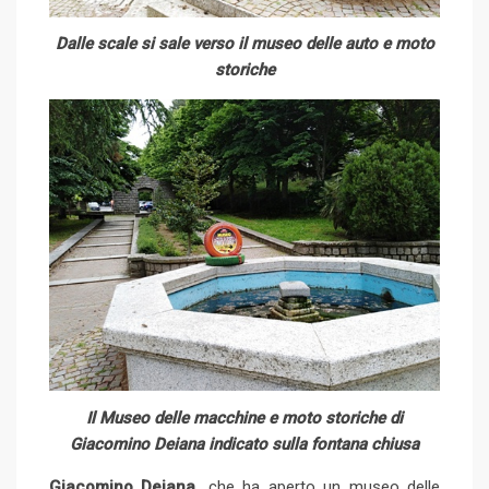
Dalle scale si sale verso il museo delle auto e moto
storiche
Il Museo delle macchine e moto storiche di
Giacomino Deiana indicato sulla fontana chiusa
Giacomino Deiana,
che ha aperto un museo delle