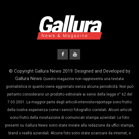
© Copyright Gallura News 2019. Designed and Developed by
Gallura News
Questo magazine non rappresenta una testata
giornalistica in quanto viene aggiornato senza alcuna periodicità. Non può
pertanto considerarsi un prodotto editoriale ai sensi della legge n° 62 del
7.03.2001. La maggior parte degli articoli-interviste-reportage sono frutto
della nostra esperienza come i servizi fotografici correlati. Alcuni articoli
sono frutto della rivisitazione di comunicati stampa aziendali. Le foto
presenti su Gallura News sono state inviate alla redazione da uffici stampa,
brand o realtà aziendali. Alcune foto sono state scaricare da internet, e