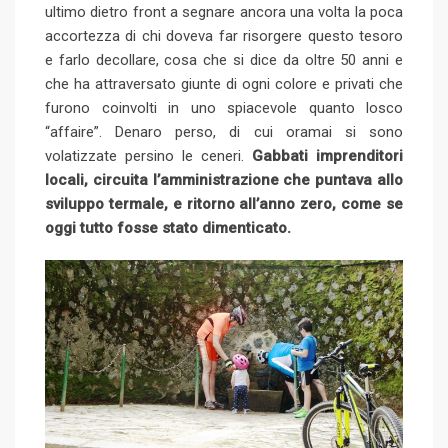
ultimo dietro front a segnare ancora una volta la poca
accortezza di chi doveva far risorgere questo tesoro
e farlo decollare, cosa che si dice da oltre 50 anni e
che ha attraversato giunte di ogni colore e privati che
furono coinvolti in uno spiacevole quanto losco
“affaire”. Denaro perso, di cui oramai si sono
volatizzate persino le ceneri.
Gabbati imprenditori
locali, circuita l’amministrazione che puntava allo
sviluppo termale, e ritorno all’anno zero, come se
oggi tutto fosse stato dimenticato.