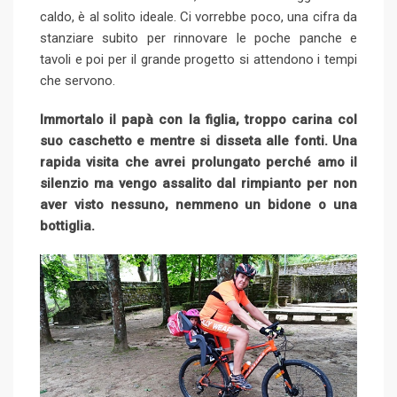
caldo, è al solito ideale. Ci vorrebbe poco, una cifra da
stanziare subito per rinnovare le poche panche e
tavoli e poi per il grande progetto si attendono i tempi
che servono.
Immortalo il papà con la figlia, troppo carina col
suo caschetto e mentre si disseta alle fonti. Una
rapida visita che avrei prolungato perché amo il
silenzio ma vengo assalito dal rimpianto per non
aver visto nessuno, nemmeno un bidone o una
bottiglia.