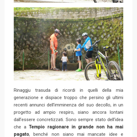
Rinaggju trasuda di ricordi in quelli della mia
generazione e dispiace troppo che persino gli ultimi
recenti annunci dell’imminenza del suo decollo, in un
progetto ad ampio respiro, siano ancora lontani
dall’essere concretizzati. Sono sempre stato dell’idea
che a
Tempio ragionare in grande non ha mai
pagato
, benché non siano mai mancate idee e