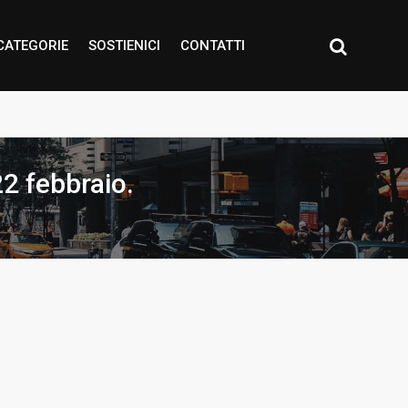
CATEGORIE
SOSTIENICI
CONTATTI
22 febbraio.