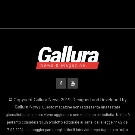
© Copyright Gallura News 2019. Designed and Developed by
Gallura News
Questo magazine non rappresenta una testata
giornalistica in quanto viene aggiornato senza alcuna periodicità. Non può
pertanto considerarsi un prodotto editoriale ai sensi della legge n° 62 del
7.03.2001. La maggior parte degli articoli-interviste-reportage sono frutto