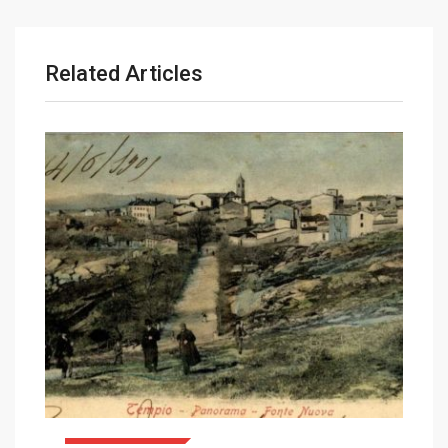
Related Articles