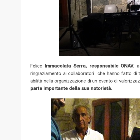
Felice
Immacolata Serra, responsabile ONAV
, 
ringraziamento ai collaboratori che hanno fatto di t
abilità nella organizzazione di un evento di valorizza
parte importante della sua notorietà.