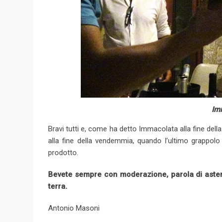
Imm
Bravi tutti e, come ha detto Immacolata alla fine della
alla fine della vendemmia, quando l’ultimo grappol
prodotto.
Bevete sempre con moderazione, parola di astem
terra.
Antonio Masoni