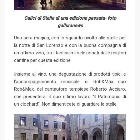
Calici di Stelle di una edizione passata- foto
galluranews
Una sera magica, con lo sguardo rivolto alle stelle per
la notte di San Lorenzo e con la buona compagnia di
un ottimo vino, tra i tantissimi selezionati dalle migliori
cantine per questa edizione.
Insieme al vino, una degustazione di prodotti tipici e
l’accompagnamento musicale di Rob&Max duo
Rob&Max, del cantautore tempiese Roberto Acciaro,
che presenterà il suo ultimo lavoro “Il Patrimonio di
un clochard”. Non dimenticate di guardare le stelle.