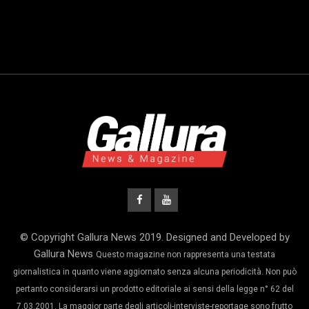
© Copyright Gallura News 2019. Designed and Developed by
Gallura News
Questo magazine non rappresenta una testata
giornalistica in quanto viene aggiornato senza alcuna periodicità. Non può
pertanto considerarsi un prodotto editoriale ai sensi della legge n° 62 del
7.03.2001. La maggior parte degli articoli-interviste-reportage sono frutto