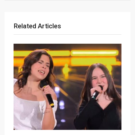
Related Articles