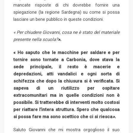
mancate risposte di chi dovrebbe fornire una
spiegazione (la regione Sardegna) su come si possa
lasciare un bene pubblico in queste condizioni.
« Per chiudere Giovanni, cosa ne è stato del materiale
presente nella scuola?
».
« Ho saputo che le macchine per saldare e per
tornire sono tornate a Carbonia, dove stava la
sede principale, il resto è macerie e
depredazioni, atti vandalici e ogni sorta di
schifezza che dopo la chiusura si è verificata. Si
sapeva di un riutilizzo per ospitare
extracomunitari ma in quelle condizioni non è
possibile. Si tratterebbe di interventi molto costosi
per riattare l’intera struttura. Spero che qualcosa
si possa fare ma sono scettico che ci si riesca
».
Saluto Giovanni che mi mostra orgoglioso il suo