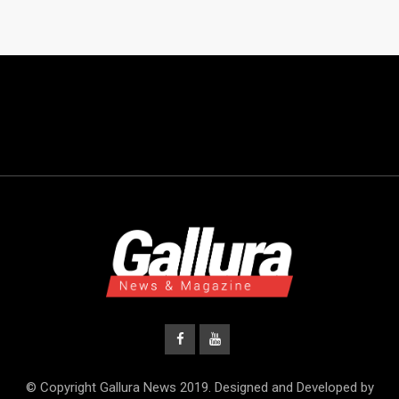
© Copyright Gallura News 2019. Designed and Developed by