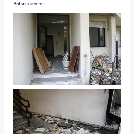
Antonio Masoni