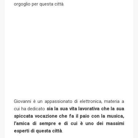
orgoglio per questa città.
Giovanni è un appassionato di elettronica, materia a
cui ha dedicato
sia la sua vita lavorativa che la sua
spiccata vocazione che fa il paio con la musica,
l’amica di sempre e di cui è uno dei massimi
esperti di questa città
.