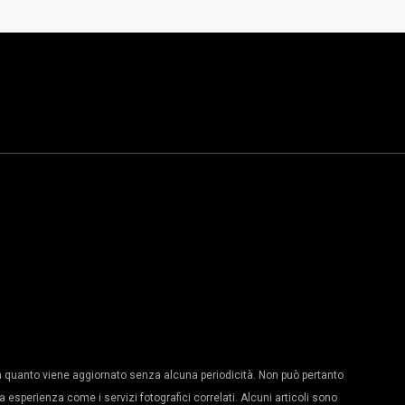
 quanto viene aggiornato senza alcuna periodicità. Non può pertanto
a esperienza come i servizi fotografici correlati. Alcuni articoli sono