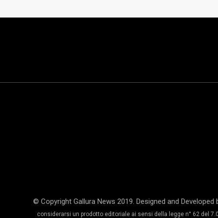
© Copyright Gallura News 2019. Designed and Developed 
considerarsi un prodotto editoriale ai sensi della legge n° 62 del 7.0