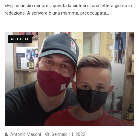
«Figli di un dio minore», questa la sintesi di una lettera giunta in
redazione. A scrivere è una mamma, preoccupata…
ATTUALITÀ
Antonio Masoni
Gennaio 11, 2022