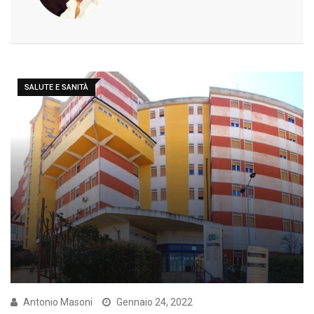
SALUTE E SANITÀ
Antonio Masoni
Gennaio 24, 2022