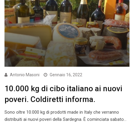
Antonio Masoni
Gennaio 16, 2022
10.000 kg di cibo italiano ai nuovi
poveri. Coldiretti informa.
Sono oltre 10.000 kg di prodotti made in Italy che verranno
distribuiti ai nuovi poveri della Sardegna. È cominciata sabato…