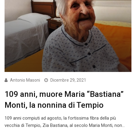
Antonio Masoni
Dicembre 29, 2021
109 anni, muore Maria “Bastiana”
Monti, la nonnina di Tempio
109 anni compiuti ad agosto, la fortissima fibra della più
vecchia di Tempio, Zia Bastiana, al secolo Maria Monti, non…