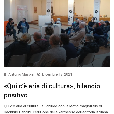
Antonio Masoni
Dicembre 18, 2021
«Qui c’è aria di cultura», bilancio
positivo.
Qui c’è aria di cultura. Si chiude con la lectio magistralis di
Bachisio Bandinu l’edizione della kermesse dell’editoria isolana