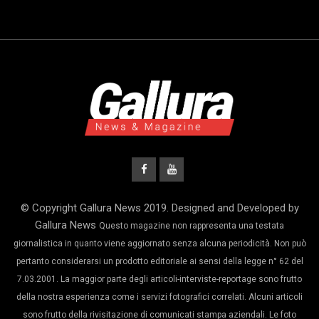
© Copyright Gallura News 2019. Designed and Developed by
Gallura News
Questo magazine non rappresenta una testata
giornalistica in quanto viene aggiornato senza alcuna periodicità. Non può
pertanto considerarsi un prodotto editoriale ai sensi della legge n° 62 del
7.03.2001. La maggior parte degli articoli-interviste-reportage sono frutto
della nostra esperienza come i servizi fotografici correlati. Alcuni articoli
sono frutto della rivisitazione di comunicati stampa aziendali. Le foto