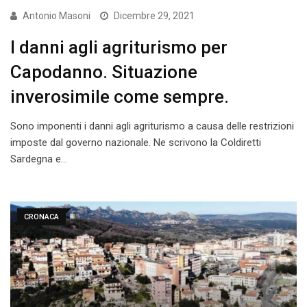
Antonio Masoni
Dicembre 29, 2021
I danni agli agriturismo per
Capodanno. Situazione
inverosimile come sempre.
Sono imponenti i danni agli agriturismo a causa delle restrizioni
imposte dal governo nazionale. Ne scrivono la Coldiretti
Sardegna e…
CRONACA