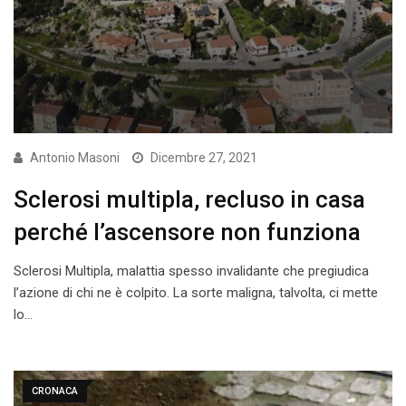
Antonio Masoni
Dicembre 27, 2021
Sclerosi multipla, recluso in casa
perché l’ascensore non funziona
Sclerosi Multipla, malattia spesso invalidante che pregiudica
l’azione di chi ne è colpito. La sorte maligna, talvolta, ci mette
lo…
CRONACA