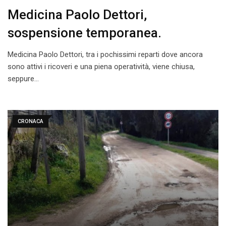
Medicina Paolo Dettori,
sospensione temporanea.
Medicina Paolo Dettori, tra i pochissimi reparti dove ancora
sono attivi i ricoveri e una piena operatività, viene chiusa,
seppure…
CRONACA