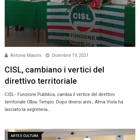
Antonio Masoni
Dicembre 19, 2021
CISL, cambiano i vertici del
direttivo territoriale
CISL- Funzione Pubblica, cambia il vertice del direttivo
territoriale Olbia-Tempio. Dopo diversi anni , Alma Viola ha
lasciato la segreteria…
ARTE E CULTURA