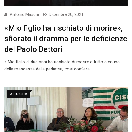
Antonio Masoni
Dicembre 20, 2021
«Mio figlio ha rischiato di morire»,
sfiorato il dramma per le deficienze
del Paolo Dettori
« Mio figlio di due anni ha rischiato di morire e tutto a causa
della mancanza della pediatria, così com’era…
ATTUALITÀ