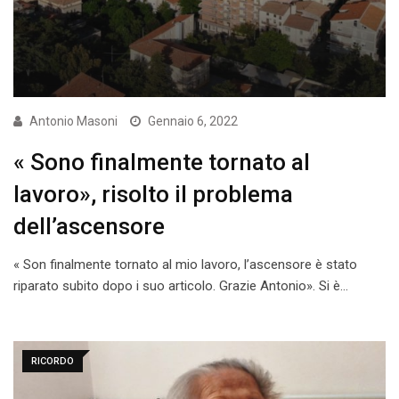
Antonio Masoni
Gennaio 6, 2022
« Sono finalmente tornato al
lavoro», risolto il problema
dell’ascensore
« Son finalmente tornato al mio lavoro, l’ascensore è stato
riparato subito dopo i suo articolo. Grazie Antonio». Si è…
RICORDO