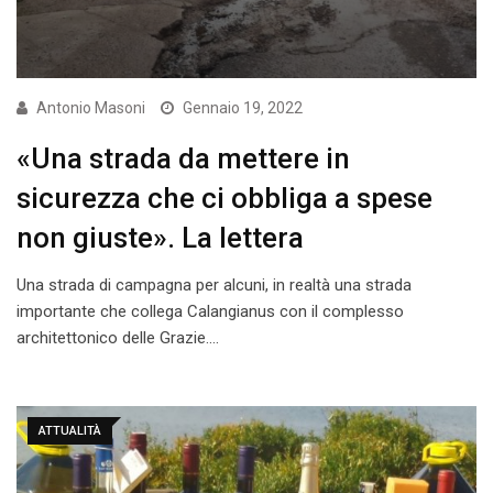
Antonio Masoni
Gennaio 19, 2022
«Una strada da mettere in
sicurezza che ci obbliga a spese
non giuste». La lettera
Una strada di campagna per alcuni, in realtà una strada
importante che collega Calangianus con il complesso
architettonico delle Grazie.…
ATTUALITÀ