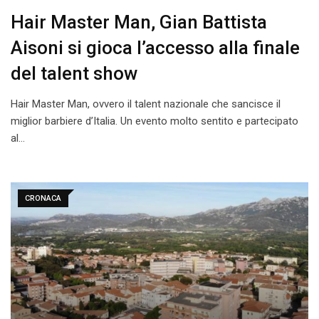
Hair Master Man, Gian Battista
Aisoni si gioca l’accesso alla finale
del talent show
Hair Master Man, ovvero il talent nazionale che sancisce il
miglior barbiere d’Italia. Un evento molto sentito e partecipato
al…
CRONACA