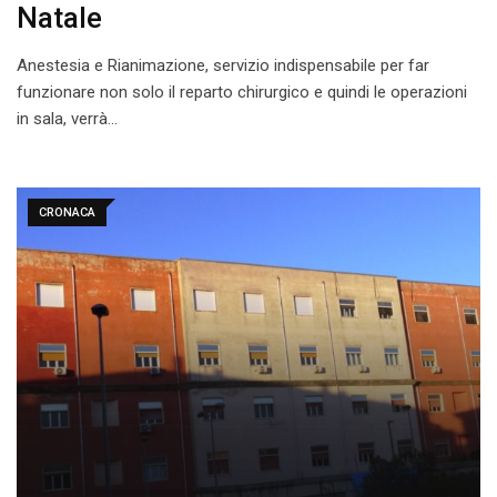
Natale
Anestesia e Rianimazione, servizio indispensabile per far
funzionare non solo il reparto chirurgico e quindi le operazioni
in sala, verrà…
CRONACA