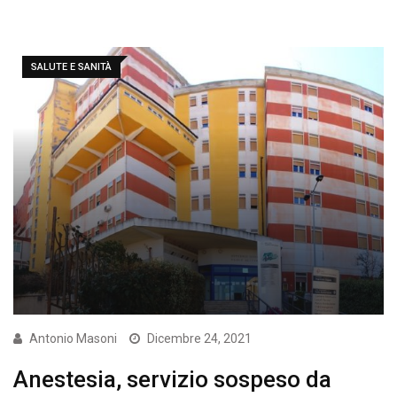
SALUTE E SANITÀ
Antonio Masoni
Dicembre 24, 2021
Anestesia, servizio sospeso da