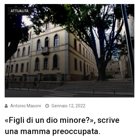
ATTUALITÀ
Antonio Masoni
Gennaio 12, 2022
«Figli di un dio minore?», scrive
una mamma preoccupata.