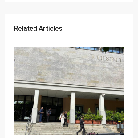
Related Articles