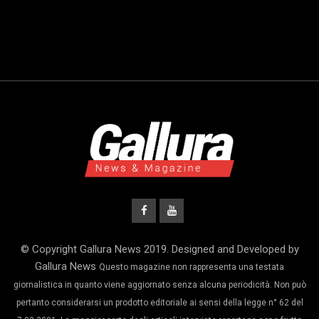
© Copyright Gallura News 2019. Designed and Developed by
Gallura News
Questo magazine non rappresenta una testata
giornalistica in quanto viene aggiornato senza alcuna periodicità. Non può
pertanto considerarsi un prodotto editoriale ai sensi della legge n° 62 del