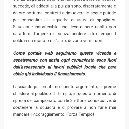
succede, gli addetti alla pulizia sono, disperatamente e
da ore notturne, costretti a rimuovere le acque putride
per consentire alle squadre di usare gli spogliatoi.
Situazione insostenibile che deve essere risolta con
carattere d’urgenza e senza perdere altro tempo. I
soldi, in un modo o nell’altro, devono venir fuori.
Come portale web seguiremo questa vicenda e
aspetteremo con ansia ogni comunicato esca fuori
dall’assessorato ai lavori pubblici locale che pare
abbia già individuato il finanziamento
.
Lasciando per un attimo questo argomento, ci preme
chiedere al pubblico di Tempio, in questo momento di
ripresa del campionato con le 3 vittorie consecutive, di
sostenere la squadra e di provare a non farle mai
mancare l’incoraggiamento. Forza Tempio!