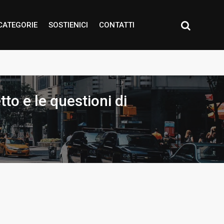
CATEGORIE
SOSTIENICI
CONTATTI
tto e le questioni di