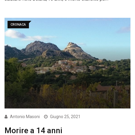
CRONACA
Antonio Masoni
Giugno 25, 2021
Morire a 14 anni