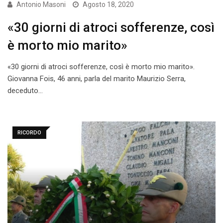
Antonio Masoni
Agosto 18, 2020
«30 giorni di atroci sofferenze, così
è morto mio marito»
«30 giorni di atroci sofferenze, così è morto mio marito».
Giovanna Fois, 46 anni, parla del marito Maurizio Serra,
deceduto…
RICORDO