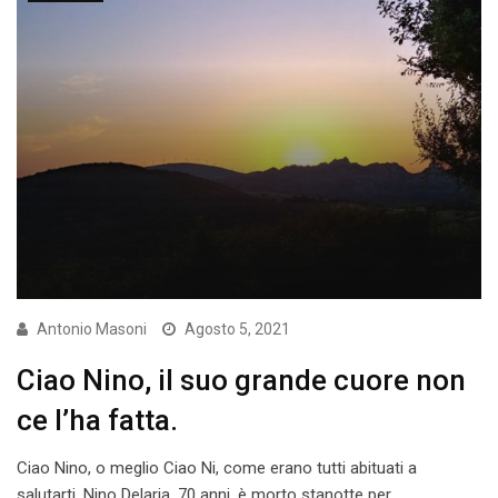
Antonio Masoni
Agosto 5, 2021
Ciao Nino, il suo grande cuore non
ce l’ha fatta.
Ciao Nino, o meglio Ciao Ni, come erano tutti abituati a
salutarti. Nino Delaria, 70 anni, è morto stanotte per…