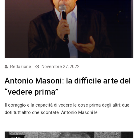
Redazione
Novembre 27, 2022
Antonio Masoni: la difficile arte del
“vedere prima”
Il coraggio e la capacità di vedere le cose prima degli altri: due
doti tutt’altro che scontate. Antonio Masoni le…