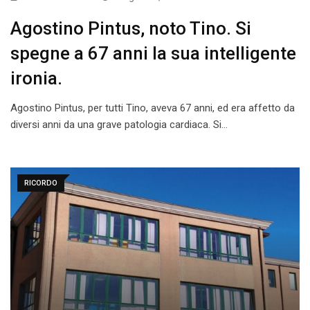
Agostino Pintus, noto Tino. Si
spegne a 67 anni la sua intelligente
ironia.
Agostino Pintus, per tutti Tino, aveva 67 anni, ed era affetto da
diversi anni da una grave patologia cardiaca. Si…
RICORDO