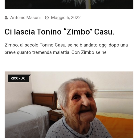
Antonio Masoni
Maggio 6, 2022
Ci lascia Tonino “Zimbo” Casu.
Zimbo, al secolo Tonino Casu, se ne è andato oggi dopo una
breve quanto tremenda malattia. Con Zimbo se ne…
RICORDO