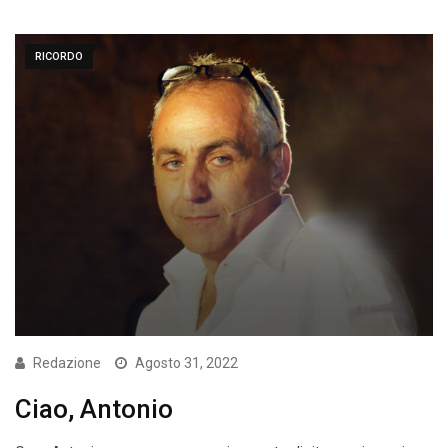
RICORDO
Redazione
Agosto 31, 2022
Ciao, Antonio