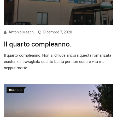
Antonio Masoni
Dicembre 7, 2020
Il quarto compleanno.
Il quarto compleanno. Non si chiude ancora questa romanzata
esistenza, travagliata quanto basta per non essere vita ma
neppur morte.…
RICORDO