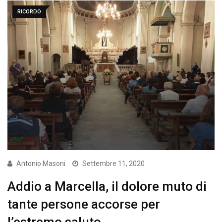
RICORDO
Antonio Masoni
Settembre 11, 2020
Addio a Marcella, il dolore muto di
tante persone accorse per
l’estremo saluto..