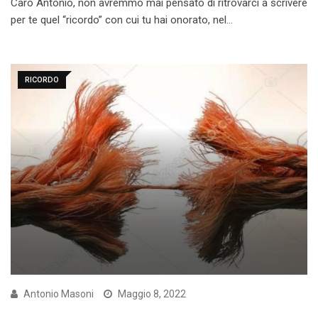
Caro Antonio, non avremmo mai pensato di ritrovarci a scrivere
per te quel “ricordo” con cui tu hai onorato, nel…
RICORDO
Antonio Masoni
Maggio 8, 2022