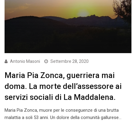
Antonio Masoni
Settembre 28, 2020
Maria Pia Zonca, guerriera mai
doma. La morte dell’assessore ai
servizi sociali di La Maddalena.
Maria Pia Zonca, muore per le conseguenze di una brutta
malattia a soli 53 anni. Un dolore della comunità gallurese…