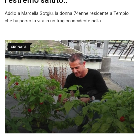
Addio a Marcella Sotgiu, la donna 74enne residente a Tempio
che ha perso la vita in un tragico incidente nella…
CRONACA