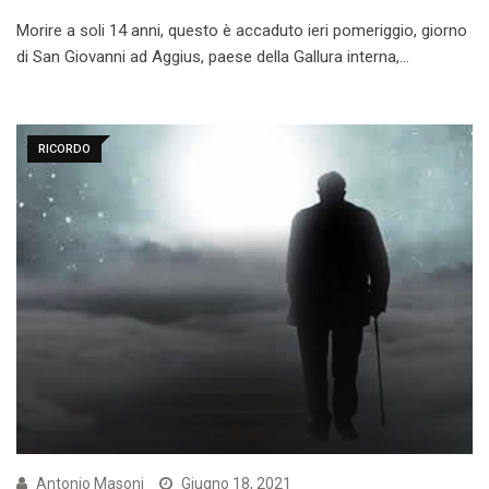
Morire a soli 14 anni, questo è accaduto ieri pomeriggio, giorno
di San Giovanni ad Aggius, paese della Gallura interna,…
RICORDO
Antonio Masoni
Giugno 18, 2021