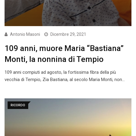
Antonio Masoni
Dicembre 29, 2021
109 anni, muore Maria “Bastiana”
Monti, la nonnina di Tempio
109 anni compiuti ad agosto, la fortissima fibra della più
vecchia di Tempio, Zia Bastiana, al secolo Maria Monti, non…
RICORDO