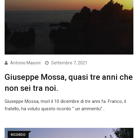
Antonio Masoni
Settembre 7, 2021
Giuseppe Mossa, quasi tre anni che
non sei tra noi.
Giuseppe Mossa, morì il 10 dicembre di tre anni fa. Franco, il
fratello, ha voluto questo ricordo ” un ammentu”…
RICORDO