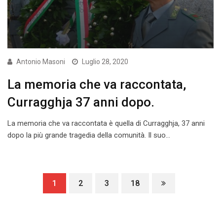
Antonio Masoni
Luglio 28, 2020
La memoria che va raccontata,
Curragghja 37 anni dopo.
La memoria che va raccontata è quella di Curragghja, 37 anni
dopo la più grande tragedia della comunità. Il suo…
1
2
3
18