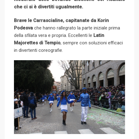
che ci si è divertiti ugualmente.
Brave le Carrascialine, capitanate da Korin
Podesva
che hanno rallegrato la parte iniziale prima
della sfilata vera e propria. Eccellenti le
Latin
Majorettes di Tempio
, sempre con soluzioni efficaci
in divertenti coreografie.