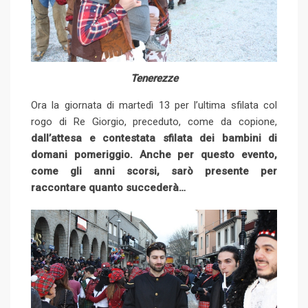
Tenerezze
Ora la giornata di martedì 13 per l’ultima sfilata col
rogo di Re Giorgio, preceduto, come da copione,
dall’attesa e contestata sfilata dei bambini di
domani pomeriggio. Anche per questo evento,
come gli anni scorsi, sarò presente per
raccontare quanto succederà…