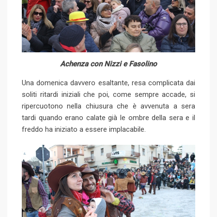
Achenza con Nizzi e Fasolino
Una domenica davvero esaltante, resa complicata dai
soliti ritardi iniziali che poi, come sempre accade, si
ripercuotono nella chiusura che è avvenuta a sera
tardi quando erano calate già le ombre della sera e il
freddo ha iniziato a essere implacabile.