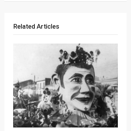
Related Articles