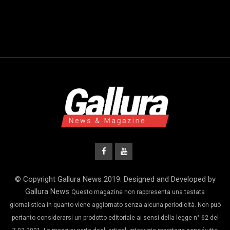
© Copyright Gallura News 2019. Designed and Developed by
Gallura News
Questo magazine non rappresenta una testata
giornalistica in quanto viene aggiornato senza alcuna periodicità. Non può
pertanto considerarsi un prodotto editoriale ai sensi della legge n° 62 del