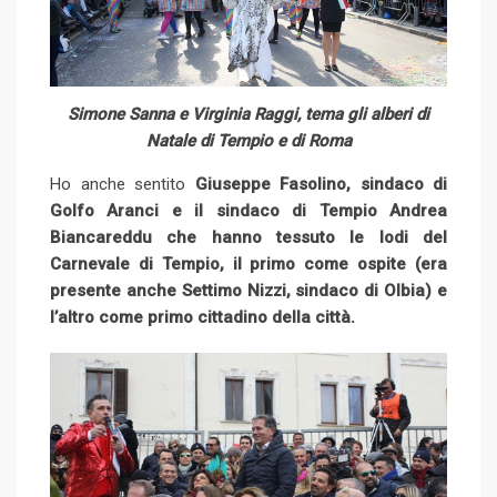
Simone Sanna e Virginia Raggi, tema gli alberi di
Natale di Tempio e di Roma
Ho anche sentito
Giuseppe Fasolino, sindaco di
Golfo Aranci e il sindaco di Tempio Andrea
Biancareddu che hanno tessuto le lodi del
Carnevale di Tempio, il primo come ospite (era
presente anche Settimo Nizzi, sindaco di Olbia) e
l’altro come primo cittadino della città.