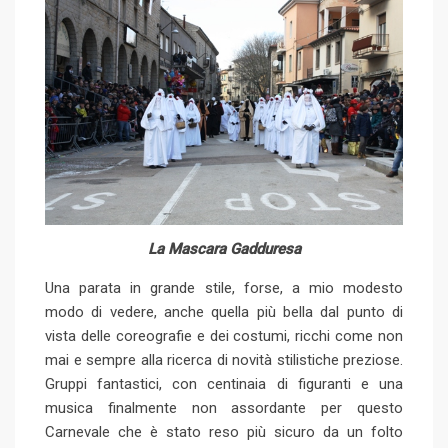
La Mascara Gadduresa
Una parata in grande stile, forse, a mio modesto
modo di vedere, anche quella più bella dal punto di
vista delle coreografie e dei costumi, ricchi come non
mai e sempre alla ricerca di novità stilistiche preziose.
Gruppi fantastici, con centinaia di figuranti e una
musica finalmente non assordante per questo
Carnevale che è stato reso più sicuro da un folto