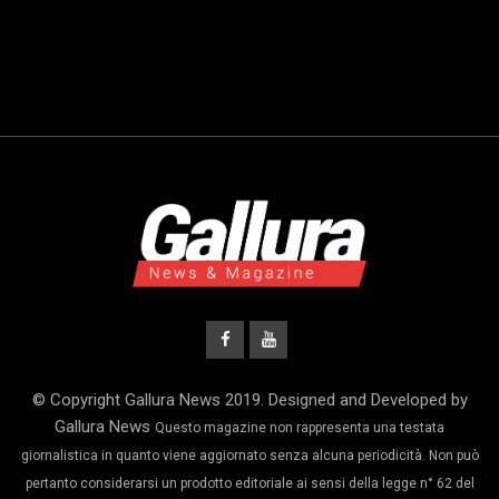
© Copyright Gallura News 2019. Designed and Developed by
Gallura News
Questo magazine non rappresenta una testata
giornalistica in quanto viene aggiornato senza alcuna periodicità. Non può
pertanto considerarsi un prodotto editoriale ai sensi della legge n° 62 del