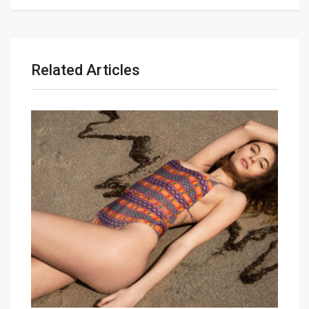
Related Articles