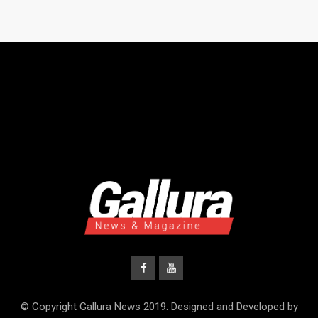
© Copyright Gallura News 2019. Designed and Developed by