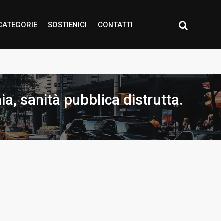
CATEGORIE
SOSTIENICI
CONTATTI
a, sanità pubblica distrutta.