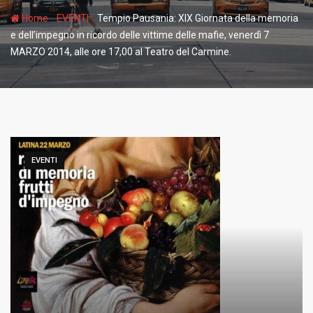
-
-
Home
EVENTI
Tempio Pausania: XIX Giornata della memoria
e dell’impegno in ricordo delle vittime delle mafie, venerdì 7
MARZO 2014, alle ore 17,00 al Teatro del Carmine.
EVENTI