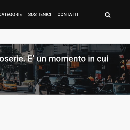
CATEGORIE
SOSTIENICI
CONTATTI
ifoserie. E’ un momento in cui